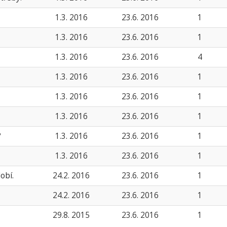
1.3. 2016
23.6. 2016
1
1.3. 2016
23.6. 2016
1
1.3. 2016
23.6. 2016
4
1.3. 2016
23.6. 2016
1
1.3. 2016
23.6. 2016
1
1.3. 2016
23.6. 2016
1
?
1.3. 2016
23.6. 2016
1
1.3. 2016
23.6. 2016
1
obí.
24.2. 2016
23.6. 2016
1
24.2. 2016
23.6. 2016
1
29.8. 2015
23.6. 2016
1