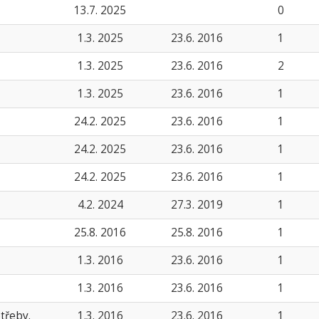
13.7. 2025
0
1.3. 2025
23.6. 2016
1
1.3. 2025
23.6. 2016
2
1.3. 2025
23.6. 2016
1
24.2. 2025
23.6. 2016
1
24.2. 2025
23.6. 2016
1
24.2. 2025
23.6. 2016
1
4.2. 2024
27.3. 2019
1
25.8. 2016
25.8. 2016
1
1.3. 2016
23.6. 2016
1
1.3. 2016
23.6. 2016
1
třeby.
1.3. 2016
23.6. 2016
1