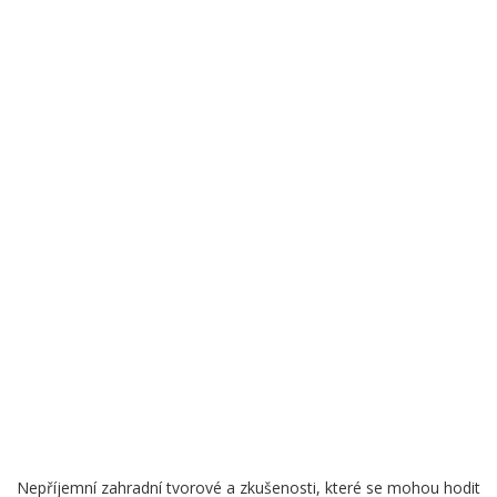
Nepříjemní zahradní tvorové a zkušenosti, které se mohou hodit