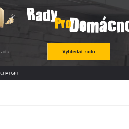
 CHATGPT