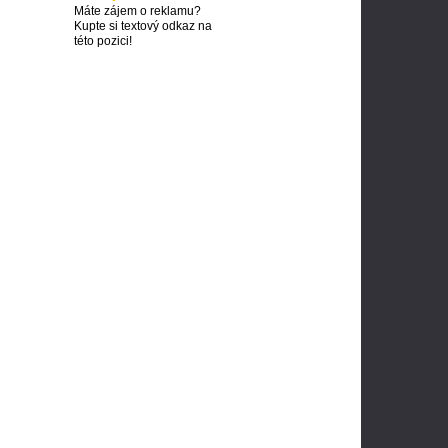
Máte zájem o reklamu?
Kupte si textový odkaz na
této pozici!