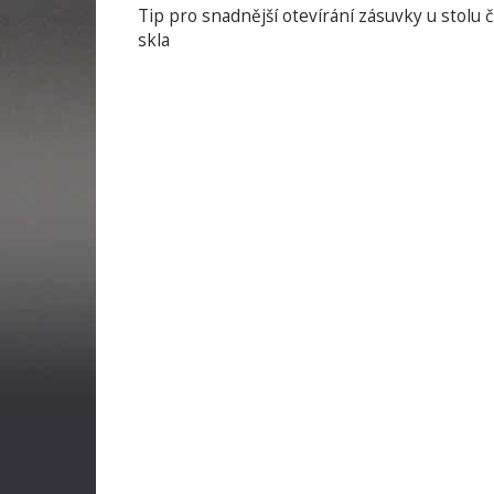
Tip pro snadnější otevírání zásuvky u stolu 
skla