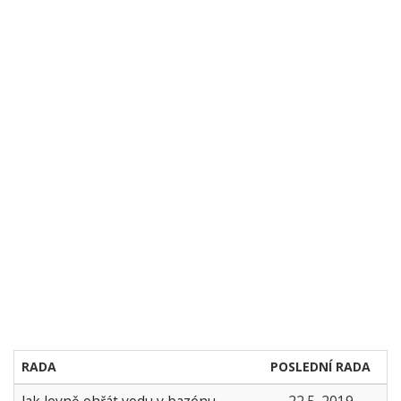
RADA
POSLEDNÍ RADA