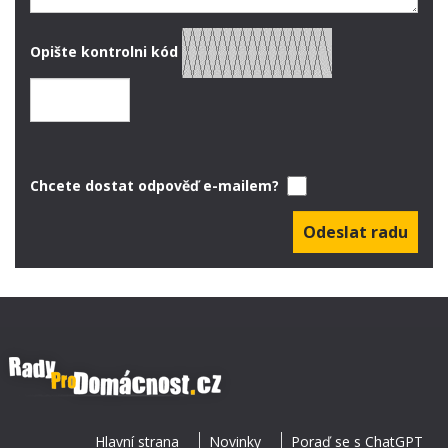
Opište kontrolni kód
Chcete dostat odpověď e-mailem?
Hlavní strana
Novinky
Poraď se s ChatGPT