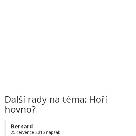
Další rady na téma: Hoří
hovno?
Bernard
25.července 2016 napsal: