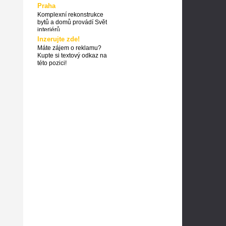
Praha
Komplexní rekonstrukce
bytů a domů provádí Svět
interiérů
Inzerujte zde!
Máte zájem o reklamu?
Kupte si textový odkaz na
této pozici!