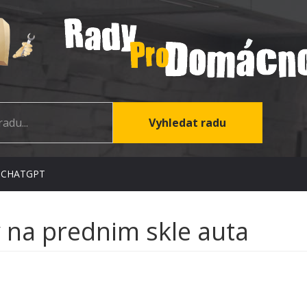
 CHATGPT
 na prednim skle auta