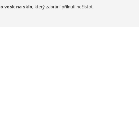
o vosk na sklo
, který zabrání přilnutí nečistot.