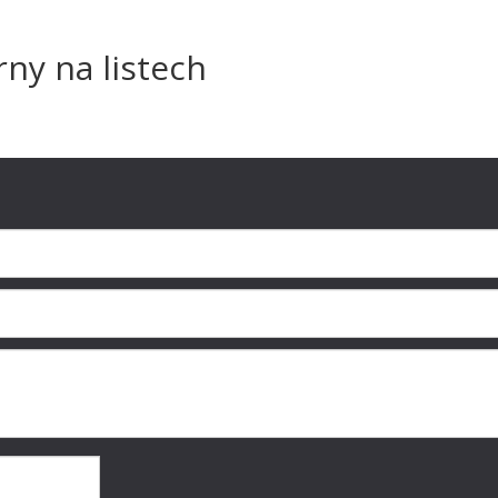
rny na listech