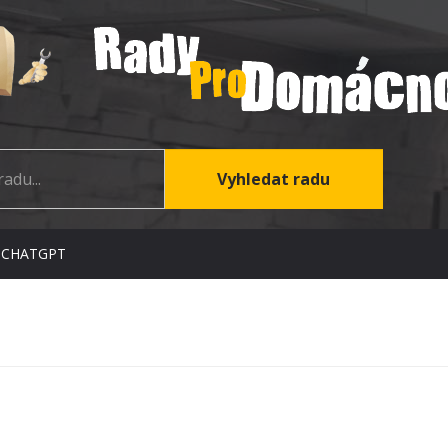
 CHATGPT