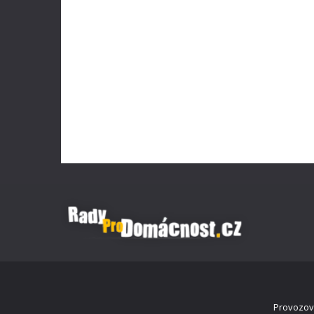
Provozova