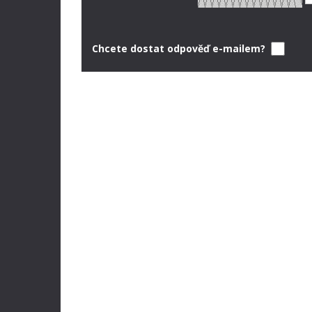
Chcete dostat odpověď e-mailem?