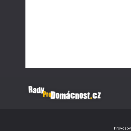
Provozova