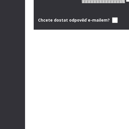
Chcete dostat odpověď e-mailem?