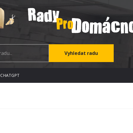
 CHATGPT