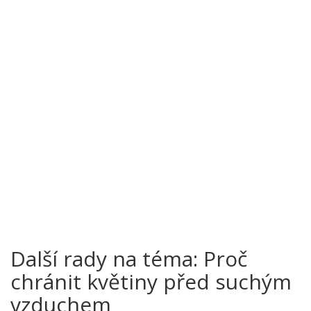
Další rady na téma: Proč
chránit květiny před suchým
vzduchem