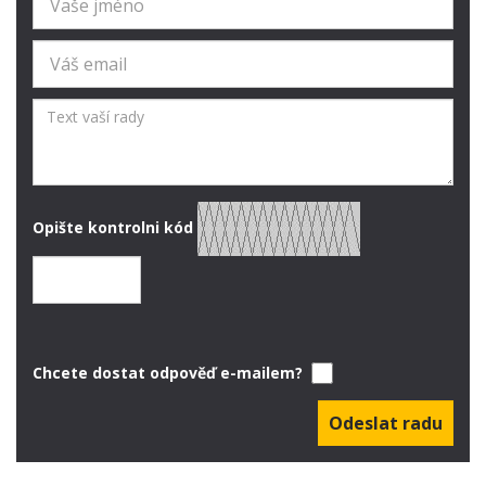
Opište kontrolni kód
Chcete dostat odpověď e-mailem?