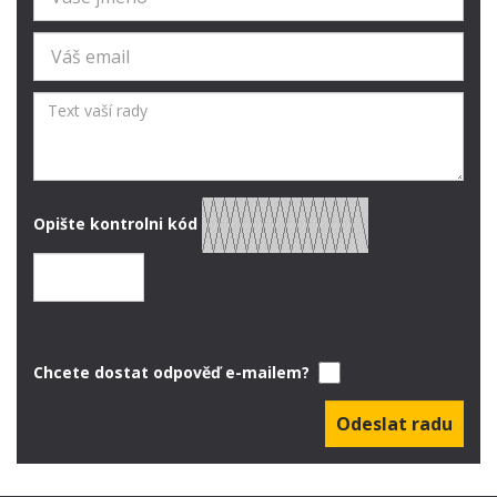
Opište kontrolni kód
Chcete dostat odpověď e-mailem?