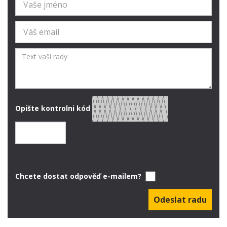
Opište kontrolni kód
Chcete dostat odpověď e-mailem?