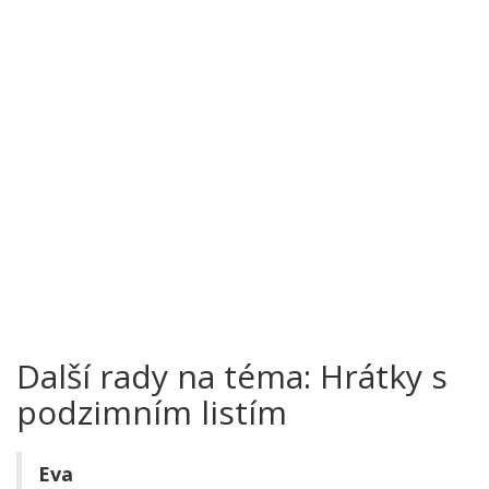
Další rady na téma: Hrátky s
podzimním listím
Eva