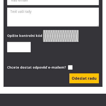
Opište kontrolni kód
Chcete dostat odpověď e-mailem?