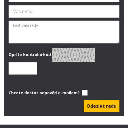
Opište kontrolni kód
Chcete dostat odpověď e-mailem?