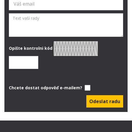
Opište kontrolni kód
Chcete dostat odpověď e-mailem?