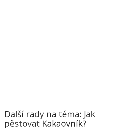
Další rady na téma: Jak
pěstovat Kakaovník?