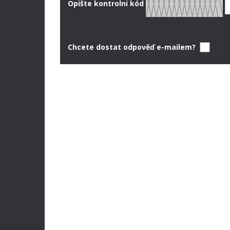
Opište kontrolni kód
Chcete dostat odpověď e-mailem?