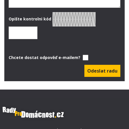
Opište kontrolni kód
Chcete dostat odpověď e-mailem?