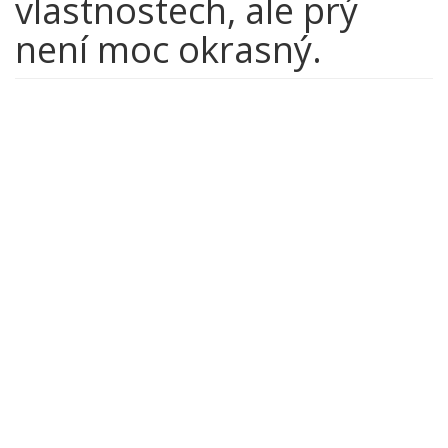
vlastnostech, ale prý
není moc okrasný.