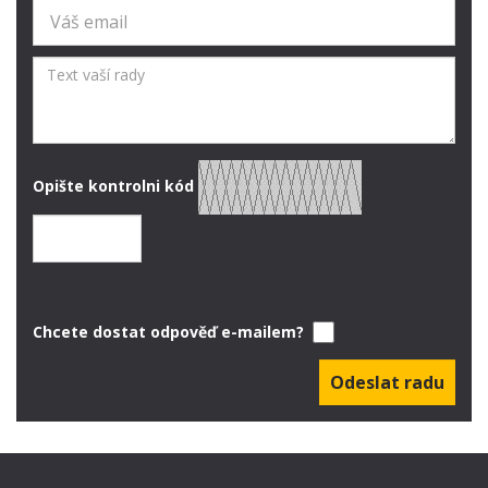
Opište kontrolni kód
Chcete dostat odpověď e-mailem?