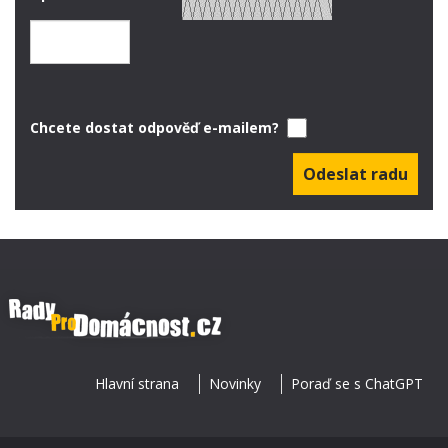
Chcete dostat odpověď e-mailem?
Hlavní strana
Novinky
Poraď se s ChatGPT