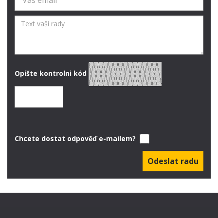
Opište kontrolni kód
Chcete dostat odpověď e-mailem?