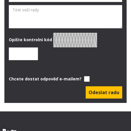
Opište kontrolni kód
Chcete dostat odpověď e-mailem?