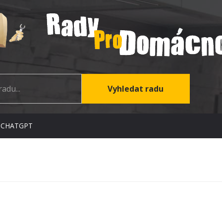
 CHATGPT