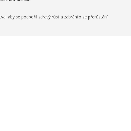
a, aby se podpořil zdravý růst a zabránilo se přerůstání.