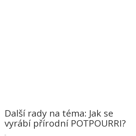
Další rady na téma: Jak se
vyrábí přírodní POTPOURRI?