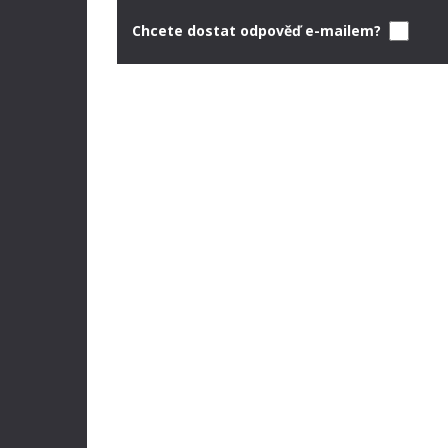
Chcete dostat odpověď e-mailem?