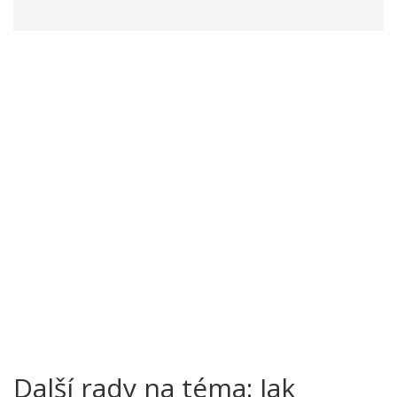
Další rady na téma: Jak