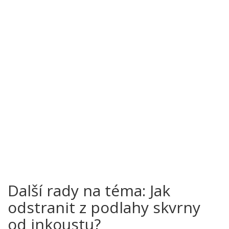
Další rady na téma: Jak
odstranit z podlahy skvrny
od inkoustu?