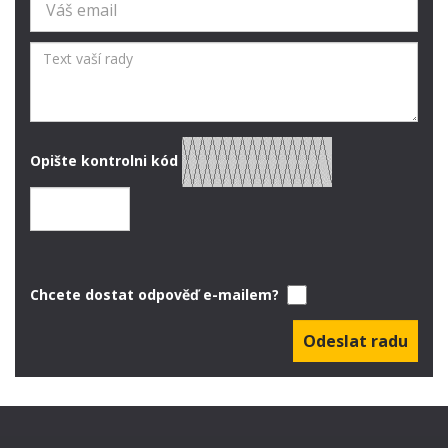
Opište kontrolni kód
Chcete dostat odpověď e-mailem?