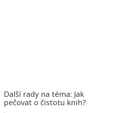
Další rady na téma: Jak
pečovat o čistotu knih?