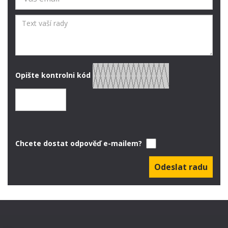
Opište kontrolni kód
Chcete dostat odpověď e-mailem?