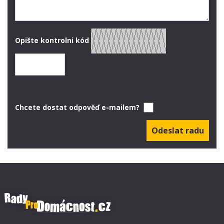
Opište kontrolni kód
Chcete dostat odpověď e-mailem?