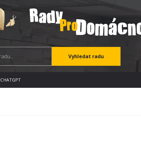
 CHATGPT