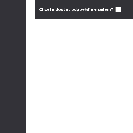
Chcete dostat odpověď e-mailem?