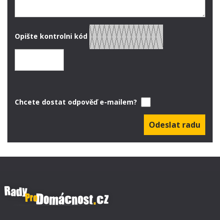
Opište kontrolni kód
Chcete dostat odpověď e-mailem?