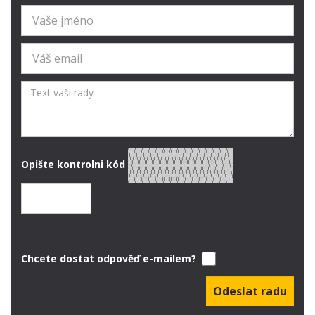
Opište kontrolni kód
Chcete dostat odpověď e-mailem?