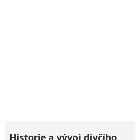
Historie a vývoj dívčího