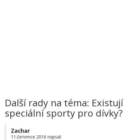
Další rady na téma: Existují
speciální sporty pro dívky?
Zachar
11.července 2016 napsal: