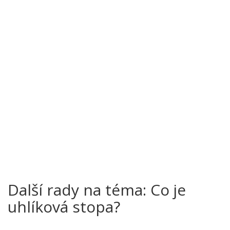
Další rady na téma: Co je
uhlíková stopa?