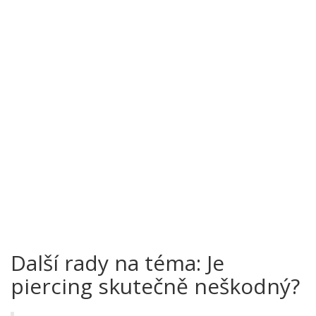
Další rady na téma: Je
piercing skutečně neškodný?