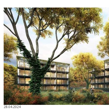
28.04.2024