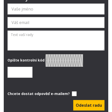
Opište kontrolni kód
Chcete dostat odpověď e-mailem?