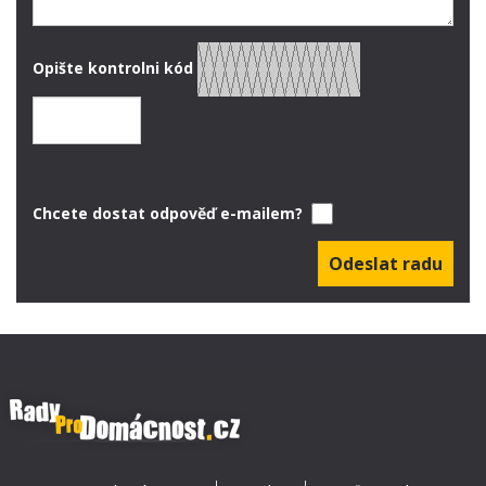
Opište kontrolni kód
Chcete dostat odpověď e-mailem?