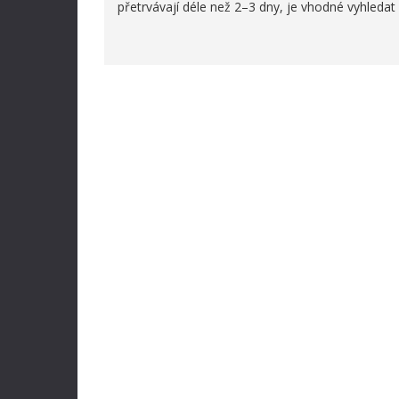
přetrvávají déle než 2–3 dny, je vhodné vyhledat 