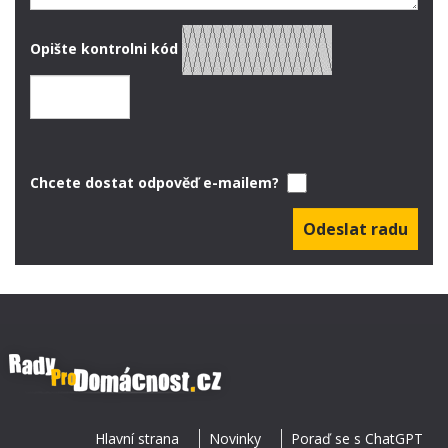
Opište kontrolni kód
Chcete dostat odpověď e-mailem?
Hlavní strana
Novinky
Poraď se s ChatGPT