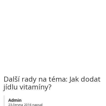
Další rady na téma: Jak dodat
jídlu vitamíny?
Admin
23.června 2016 napsal: