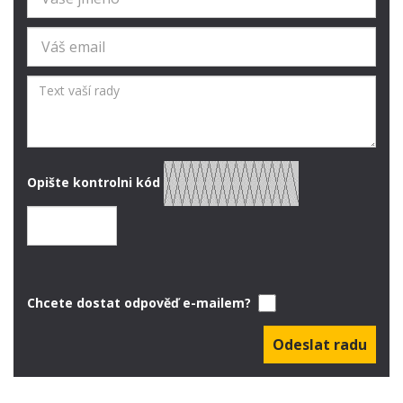
Opište kontrolni kód
Chcete dostat odpověď e-mailem?