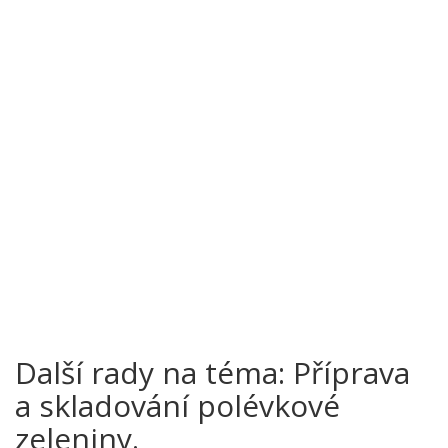
Další rady na téma: Příprava
a skladování polévkové
zeleniny.