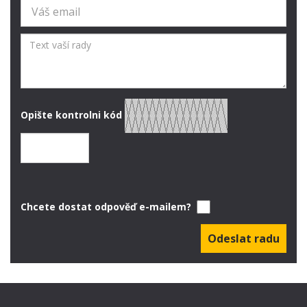
Opište kontrolni kód
Chcete dostat odpověď e-mailem?