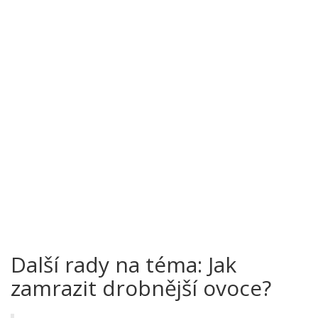
Další rady na téma: Jak
zamrazit drobnější ovoce?