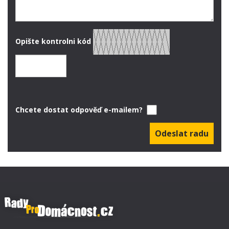
Opište kontrolni kód
Chcete dostat odpověď e-mailem?