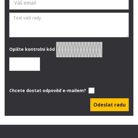
Opište kontrolni kód
Chcete dostat odpověď e-mailem?