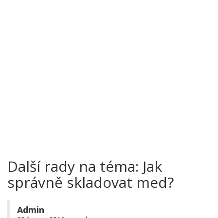
Další rady na téma: Jak
správně skladovat med?
Admin