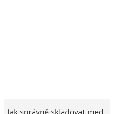
Jak správně skladovat med