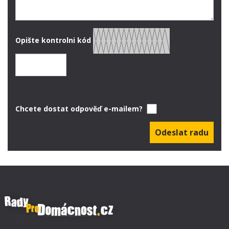
Opište kontrolni kód
Chcete dostat odpověď e-mailem?